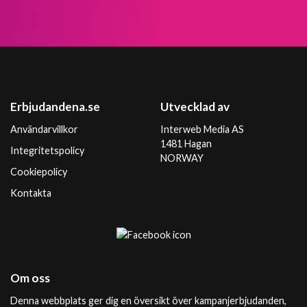
Erbjudandena.se
Utvecklad av
Användarvillkor
Interweb Media AS
1481 Hagan
Integritetspolicy
NORWAY
Cookiepolicy
Kontakta
Om oss
Denna webbplats ger dig en översikt över kampanjerbjudanden,