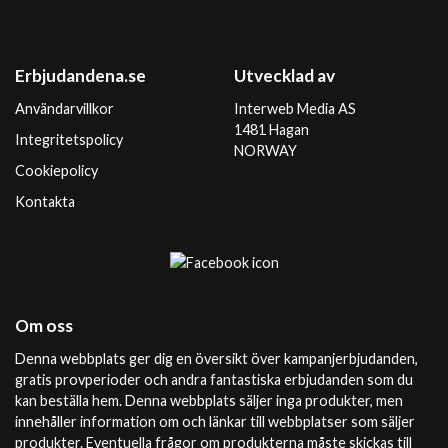
Erbjudandena.se
Utvecklad av
Användarvillkor
Interweb Media AS
1481 Hagan
Integritetspolicy
NORWAY
Cookiepolicy
Kontakta
Om oss
Denna webbplats ger dig en översikt över kampanjerbjudanden,
gratis provperioder och andra fantastiska erbjudanden som du
kan beställa hem. Denna webbplats säljer inga produkter, men
innehåller information om och länkar till webbplatser som säljer
produkter. Eventuella frågor om produkterna måste skickas till