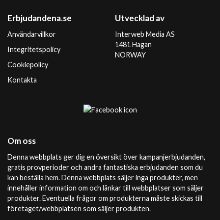
Erbjudandena.se
Utvecklad av
Användarvillkor
Interweb Media AS
1481 Hagan
Integritetspolicy
NORWAY
Cookiepolicy
Kontakta
Om oss
Denna webbplats ger dig en översikt över kampanjerbjudanden,
gratis provperioder och andra fantastiska erbjudanden som du
kan beställa hem. Denna webbplats säljer inga produkter, men
innehåller information om och länkar till webbplatser som säljer
produkter. Eventuella frågor om produkterna måste skickas till
företaget/webbplatsen som säljer produkten.