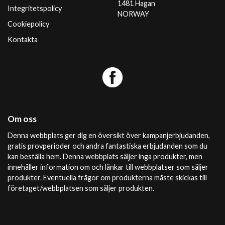
1481 Hagan
Integritetspolicy
NORWAY
Cookiepolicy
Kontakta
Om oss
Denna webbplats ger dig en översikt över kampanjerbjudanden,
gratis provperioder och andra fantastiska erbjudanden som du
kan beställa hem. Denna webbplats säljer inga produkter, men
innehåller information om och länkar till webbplatser som säljer
produkter. Eventuella frågor om produkterna måste skickas till
företaget/webbplatsen som säljer produkten.