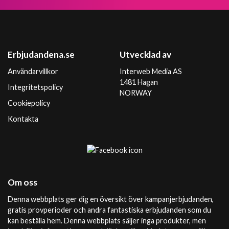
Erbjudandena.se
Utvecklad av
Användarvillkor
Interweb Media AS
1481 Hagan
Integritetspolicy
NORWAY
Cookiepolicy
Kontakta
Om oss
Denna webbplats ger dig en översikt över kampanjerbjudanden,
gratis provperioder och andra fantastiska erbjudanden som du
kan beställa hem. Denna webbplats säljer inga produkter, men