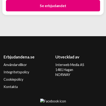
Se erbjudandet
Erbjudandena.se
Utvecklad av
Användarvillkor
Interweb Media AS
1481 Hagan
Integritetspolicy
NORWAY
Cookiepolicy
Kontakta