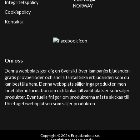
Integritetspolicy
NORWAY
Cookiepolicy
Kontakta
Om oss
Denna webbplats ger dig en översikt över kampanjerbjudanden,
gratis provperioder och andra fantastiska erbjudanden som du
kan beställa hem. Denna webbplats säljer inga produkter, men
innehåller information om och länkar till webbplatser som säljer
produkter. Eventuella frågor om produkterna måste skickas till
företaget/webbplatsen som säljer produkten.
Copyright © 2026, Erbjudandena.se.
Alla rättigheter reserverade.